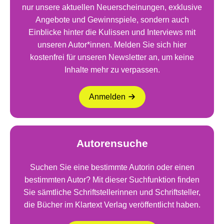
nur unsere aktuellen Neuerscheinungen, exklusive
Angebote und Gewinnspiele, sondern auch
Einblicke hinter die Kulissen und Interviews mit
unseren Autor*innen. Melden Sie sich hier
kostenfrei für unseren Newsletter an, um keine
Inhalte mehr zu verpassen.
Anmelden
Autorensuche
Suchen Sie eine bestimmte Autorin oder einen
bestimmten Autor? Mit dieser Suchfunktion finden
Sie sämtliche Schriftstellerinnen und Schriftsteller,
die Bücher im Klartext Verlag veröffentlicht haben.