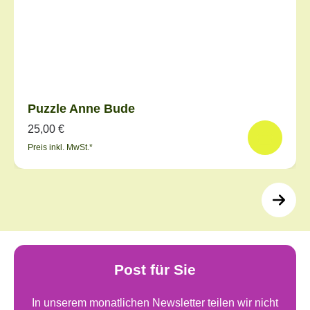
Puzzle Anne Bude
25,00 €
Preis inkl. MwSt.*
Post für Sie
In unserem monatlichen Newsletter teilen wir nicht