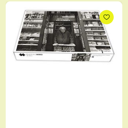
Produktgalerie überspringen