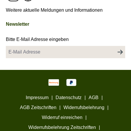
Weitere aktuelle Meldungen und Informationen
Newsletter
Bitte E-Mail Adresse eingeben
Impressum
|
Datenschutz
|
AGB
|
AGB Zeitschriften
|
Widerrufsbelehrung
|
Widerruf einreichen
|
Widerrufsbelehrung Zeitschriften
|