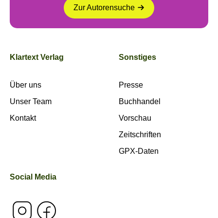
Zur Autorensuche
Klartext Verlag
Sonstiges
Über uns
Presse
Unser Team
Buchhandel
Kontakt
Vorschau
Zeitschriften
GPX-Daten
Social Media