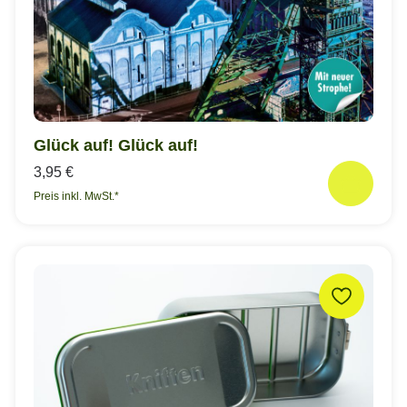
Glück auf! Glück auf!
3,95 €
Preis inkl. MwSt.*