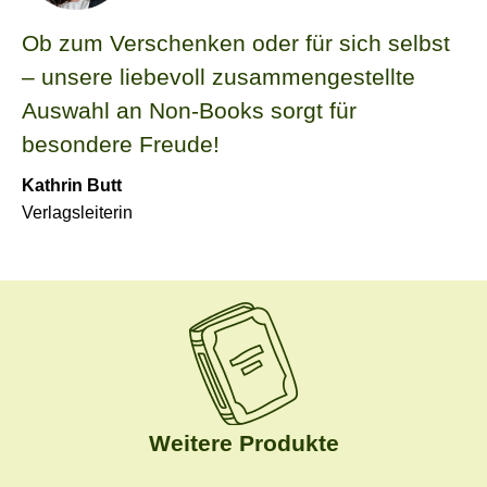
Ob zum Verschenken oder für sich selbst
– unsere liebevoll zusammengestellte
Auswahl an Non-Books sorgt für
besondere Freude!
Kathrin Butt
Verlagsleiterin
Weitere Produkte