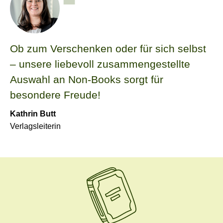
Ob zum Verschenken oder für sich selbst
– unsere liebevoll zusammengestellte
Auswahl an Non-Books sorgt für
besondere Freude!
Kathrin Butt
Verlagsleiterin