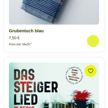
Grubentuch blau
7,50 €
Preis inkl. MwSt.*