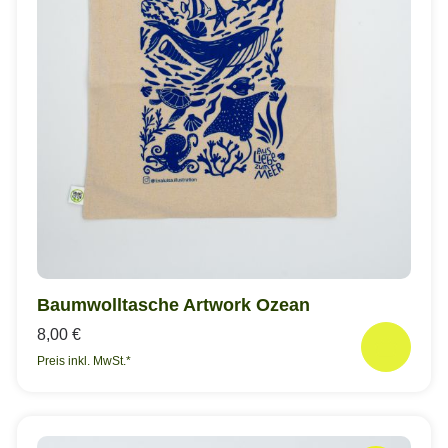
Baumwolltasche Artwork Ozean
8,00 €
Preis inkl. MwSt.*