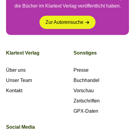
die Bücher im Klartext Verlag veröffentlicht haben.
Zur Autorensuche
Klartext Verlag
Sonstiges
Über uns
Presse
Unser Team
Buchhandel
Kontakt
Vorschau
Zeitschriften
GPX-Daten
Social Media