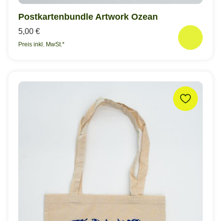
Postkartenbundle Artwork Ozean
5,00 €
Preis inkl. MwSt.*