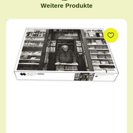
Weitere Produkte
Produktgalerie überspringen