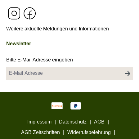
Weitere aktuelle Meldungen und Informationen
Newsletter
Bitte E-Mail Adresse eingeben
Impressum
|
Datenschutz
|
AGB
|
AGB Zeitschriften
|
Widerrufsbelehrung
|