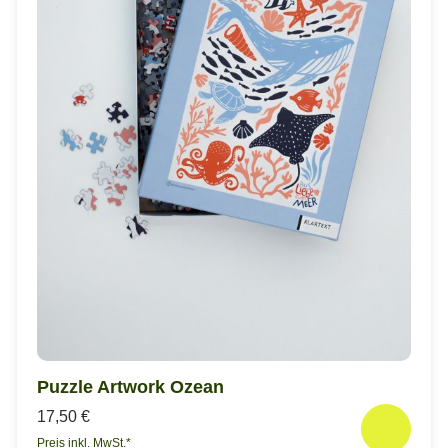
Puzzle Artwork Ozean
17,50 €
Preis inkl. MwSt.*