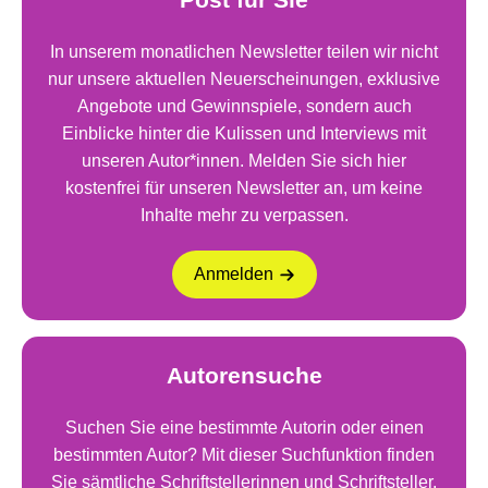
In unserem monatlichen Newsletter teilen wir nicht
nur unsere aktuellen Neuerscheinungen, exklusive
Angebote und Gewinnspiele, sondern auch
Einblicke hinter die Kulissen und Interviews mit
unseren Autor*innen. Melden Sie sich hier
kostenfrei für unseren Newsletter an, um keine
Inhalte mehr zu verpassen.
Anmelden
Autorensuche
Suchen Sie eine bestimmte Autorin oder einen
bestimmten Autor? Mit dieser Suchfunktion finden
Sie sämtliche Schriftstellerinnen und Schriftsteller,