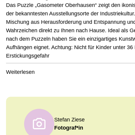
Das Puzzle „Gasometer Oberhausen“ zeigt den ikoni
der bekanntesten Ausstellungsorte der Industriekultur.
Mischung aus Herausforderung und Entspannung und 
Wahrzeichen direkt zu Ihnen nach Hause. Ideal als Ge
nach dem Puzzeln haben Sie ein einzigartiges Kunst
Aufhängen eignet. Achtung: Nicht für Kinder unter 36 
Erstickungsgefahr
Weiterlesen
Stefan Ziese
Fotograf*in