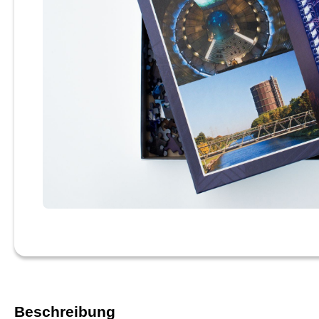
Beschreibung