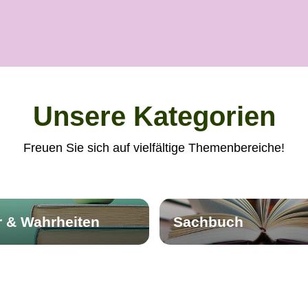
Unsere Kategorien
Freuen Sie sich auf vielfältige Themenbereiche!
r & Wahrheiten
Sachbuch