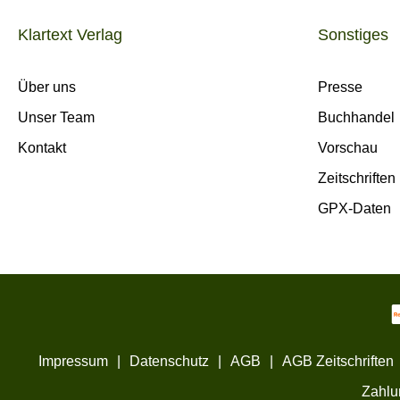
Klartext Verlag
Sonstiges
Über uns
Presse
Unser Team
Buchhandel
Kontakt
Vorschau
Zeitschriften
GPX-Daten
Impressum
|
Datenschutz
|
AGB
|
AGB Zeitschriften
Zahlu