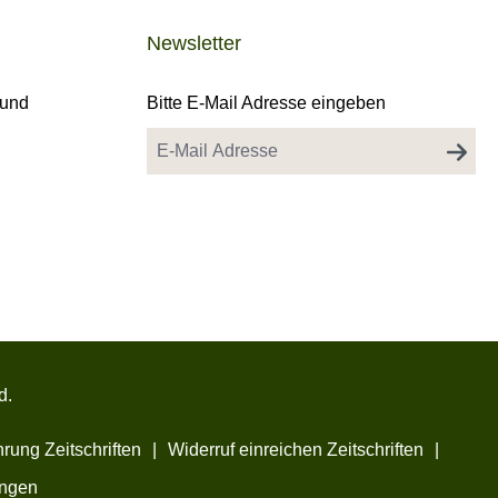
Newsletter
 und
Bitte E-Mail Adresse eingeben
d.
rung Zeitschriften
|
Widerruf einreichen Zeitschriften
|
ungen