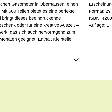
schen Gasometer in Oberhausen, einen
Erscheinun
 Mit 500 Teilen bietet es eine perfekte
Format:
29 
bringt dieses beeindruckende
ISBN:
4260
schenk oder für eine kreative Auszeit –
Auflage:
1
werk, das sich auch hervorragend zum
Monaten geeignet. Enthält Kleinteile,