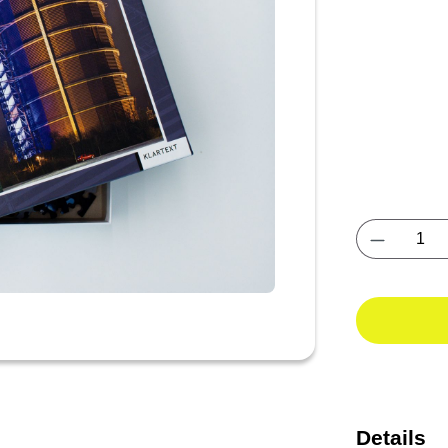
Produkt 
Details