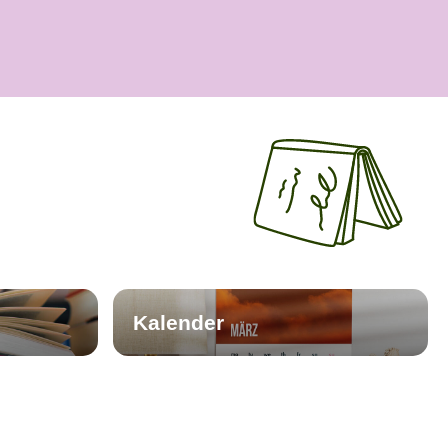
Kalender