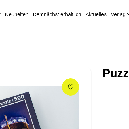
Neuheiten
Demnächst erhältlich
Aktuelles
Verlag
Puzz