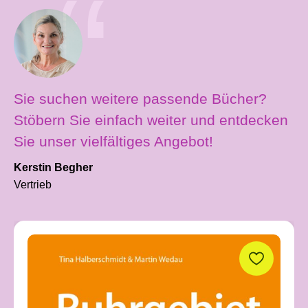
Sie suchen weitere passende Bücher?
Stöbern Sie einfach weiter und entdecken
Sie unser vielfältiges Angebot!
Kerstin Begher
Vertrieb
Produktgalerie überspringen