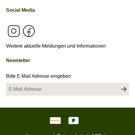
Social Media
Weitere aktuelle Meldungen und Informationen
Newsletter
Bitte E-Mail Adresse eingeben