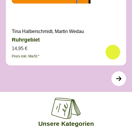
Tina Halberschmidt, Martin Wedau
Ruhrgebiet
14,95 €
Preis inkl. MwSt.*
Unsere Kategorien