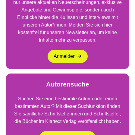
nur unsere aktuellen Neuerscheinungen, exklusive
Angebote und Gewinnspiele, sondern auch
Einblicke hinter die Kulissen und Interviews mit
unseren Autor*innen. Melden Sie sich hier
kostenfrei für unseren Newsletter an, um keine
Inhalte mehr zu verpassen.
Anmelden
Autorensuche
Suchen Sie eine bestimmte Autorin oder einen
bestimmten Autor? Mit dieser Suchfunktion finden
Sie sämtliche Schriftstellerinnen und Schriftsteller,
die Bücher im Klartext Verlag veröffentlicht haben.