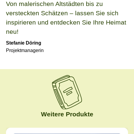
Von malerischen Altstädten bis zu
versteckten Schätzen – lassen Sie sich
inspirieren und entdecken Sie Ihre Heimat
neu!
Stefanie Döring
Projektmanagerin
Weitere Produkte
Produktgalerie überspringen