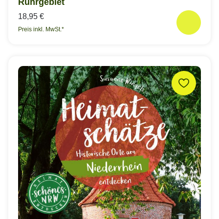
Ruhrgebiet
18,95 €
Preis inkl. MwSt.*