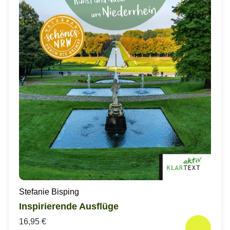
Stefanie Bisping
Inspirierende Ausflüge
16,95 €