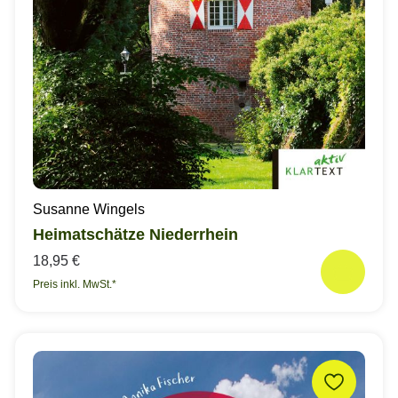
Susanne Wingels
Heimatschätze Niederrhein
18,95 €
Preis inkl. MwSt.*