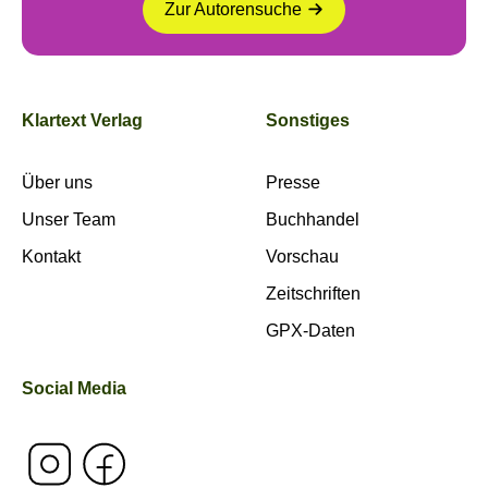
Zur Autorensuche
Klartext Verlag
Sonstiges
Über uns
Presse
Unser Team
Buchhandel
Kontakt
Vorschau
Zeitschriften
GPX-Daten
Social Media