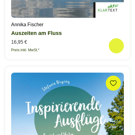
Annika Fischer
Auszeiten am Fluss
16,95 €
Preis inkl. MwSt.*