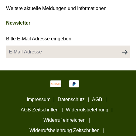
Weitere aktuelle Meldungen und Informationen
Newsletter
Bitte E-Mail Adresse eingeben
Impressum
|
Datenschutz
|
AGB
|
AGB Zeitschriften
|
Widerrufsbelehrung
|
Widerruf einreichen
|
Widerrufsbelehrung Zeitschriften
|