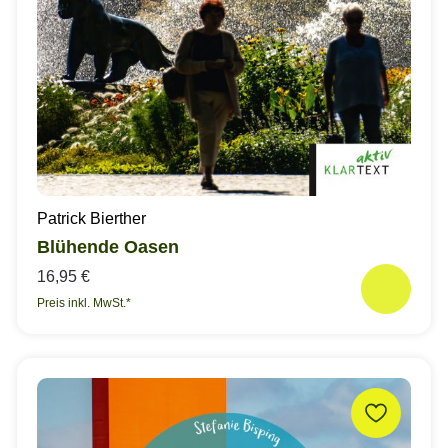
Patrick Bierther
Blühende Oasen
16,95 €
Preis inkl. MwSt.*