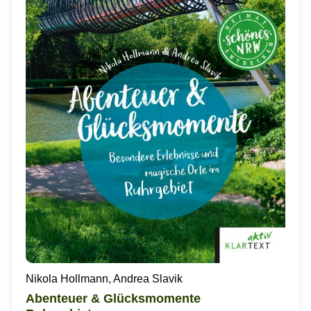
Nikola Hollmann, Andrea Slavik
Abenteuer & Glücksmomente