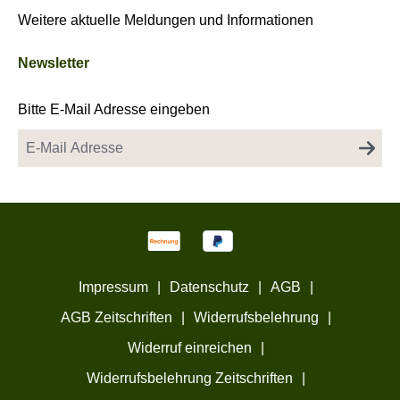
Weitere aktuelle Meldungen und Informationen
Newsletter
Bitte E-Mail Adresse eingeben
Impressum
|
Datenschutz
|
AGB
|
AGB Zeitschriften
|
Widerrufsbelehrung
|
Widerruf einreichen
|
Widerrufsbelehrung Zeitschriften
|