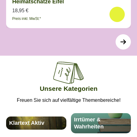
Heimatschätze Eifel
18,95 €
Preis inkl. MwSt.*
Unsere Kategorien
Freuen Sie sich auf vielfältige Themenbereiche!
Irrtümer &
Klartext Aktiv
Wahrheiten