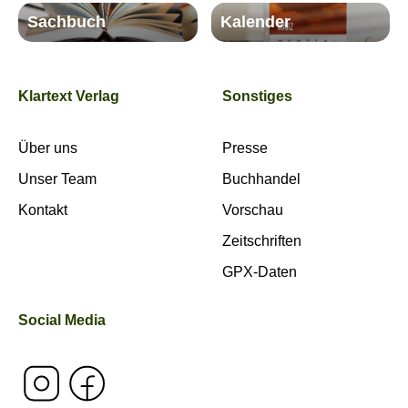
Sachbuch
Kalender
Klartext Verlag
Sonstiges
Über uns
Presse
Unser Team
Buchhandel
Kontakt
Vorschau
Zeitschriften
GPX-Daten
Social Media