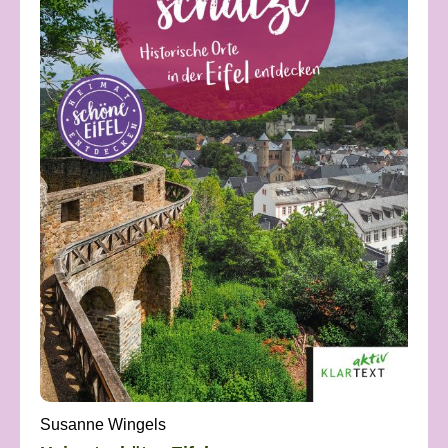
Susanne Wingels