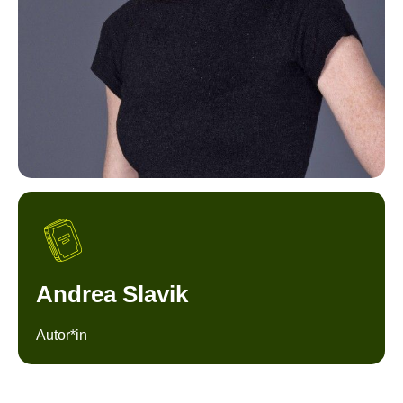
Andrea Slavik
Autor*in