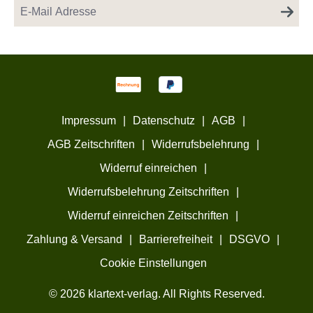
Impressum
|
Datenschutz
|
AGB
|
AGB Zeitschriften
|
Widerrufsbelehrung
|
Widerruf einreichen
|
Widerrufsbelehrung Zeitschriften
|
Widerruf einreichen Zeitschriften
|
Zahlung & Versand
|
Barrierefreiheit
|
DSGVO
|
Cookie Einstellungen
© 2026 klartext-verlag. All Rights Reserved.