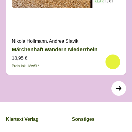
Nikola Hollmann, Andrea Slavik
Märchenhaft wandern Niederrhein
18,95 €
Preis inkl. MwSt.*
Klartext Verlag
Sonstiges