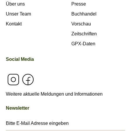
Über uns
Presse
Unser Team
Buchhandel
Kontakt
Vorschau
Zeitschriften
GPX-Daten
Social Media
Weitere aktuelle Meldungen und Informationen
Newsletter
Bitte E-Mail Adresse eingeben