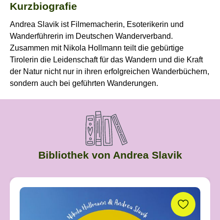
Kurzbiografie
Andrea Slavik ist Filmemacherin, Esoterikerin und
Wanderführerin im Deutschen Wanderverband.
Zusammen mit Nikola Hollmann teilt die gebürtige
Tirolerin die Leidenschaft für das Wandern und die Kraft
der Natur nicht nur in ihren erfolgreichen Wanderbüchern,
sondern auch bei geführten Wanderungen.
Bibliothek von Andrea Slavik
Produktgalerie überspringen