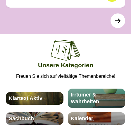
Unsere Kategorien
Freuen Sie sich auf vielfältige Themenbereiche!
Irrtümer &
Klartext Aktiv
Wahrheiten
Sachbuch
Kalender