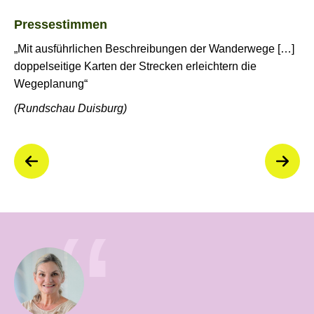
Pressestimmen
„Mit ausführlichen Beschreibungen der Wanderwege […]
doppelseitige Karten der Strecken erleichtern die
Wegeplanung“
(Rundschau Duisburg)