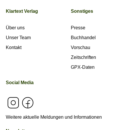
Klartext Verlag
Sonstiges
Über uns
Presse
Unser Team
Buchhandel
Kontakt
Vorschau
Zeitschriften
GPX-Daten
Social Media
Weitere aktuelle Meldungen und Informationen