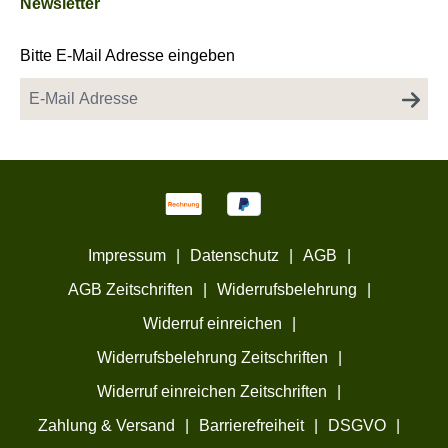
Newsletter
Bitte E-Mail Adresse eingeben
Impressum
|
Datenschutz
|
AGB
|
AGB Zeitschriften
|
Widerrufsbelehrung
|
Widerruf einreichen
|
Widerrufsbelehrung Zeitschriften
|
Widerruf einreichen Zeitschriften
|
Zahlung & Versand
|
Barrierefreiheit
|
DSGVO
|