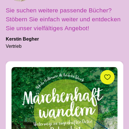
Sie suchen weitere passende Bücher?
Stöbern Sie einfach weiter und entdecken
Sie unser vielfältiges Angebot!
Kerstin Begher
Vertrieb
Produktgalerie überspringen