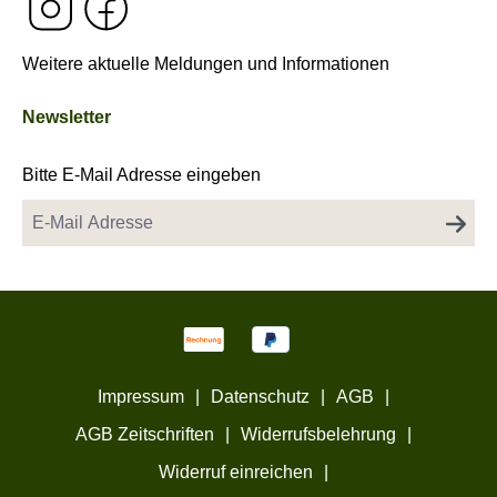
Weitere aktuelle Meldungen und Informationen
Newsletter
Bitte E-Mail Adresse eingeben
Impressum
|
Datenschutz
|
AGB
|
AGB Zeitschriften
|
Widerrufsbelehrung
|
Widerruf einreichen
|