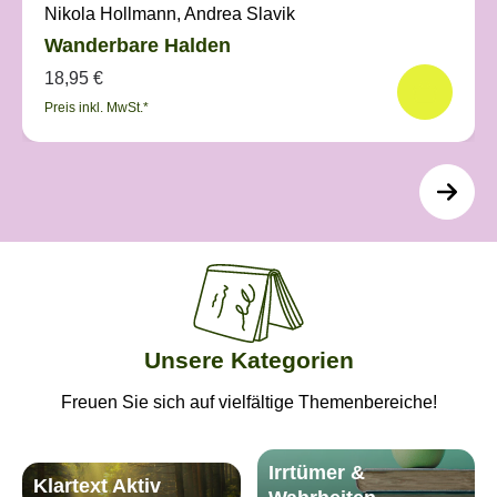
Nikola Hollmann, Andrea Slavik
Wanderbare Halden
18,95 €
Preis inkl. MwSt.*
Unsere Kategorien
Freuen Sie sich auf vielfältige Themenbereiche!
Irrtümer &
Klartext Aktiv