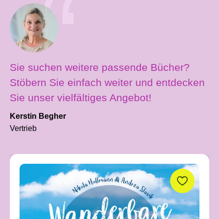
Sie suchen weitere passende Bücher?
Stöbern Sie einfach weiter und entdecken
Sie unser vielfältiges Angebot!
Kerstin Begher
Vertrieb
Produktgalerie überspringen