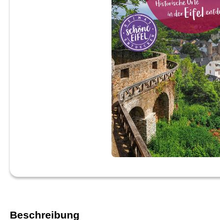
Beschreibung