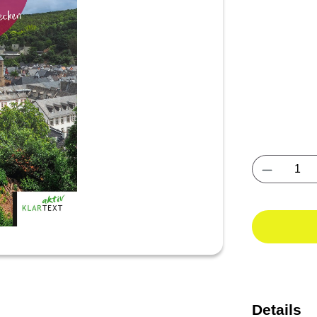
Produkt 
Details