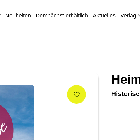
Neuheiten
Demnächst erhältlich
Aktuelles
Verlag
Heim
Historisc