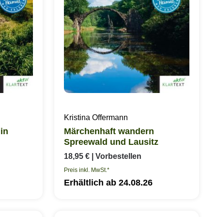
Kristina Offermann
in
Märchenhaft wandern
Spreewald und Lausitz
18,95 €
| Vorbestellen
Preis inkl. MwSt.*
Erhältlich ab 24.08.26