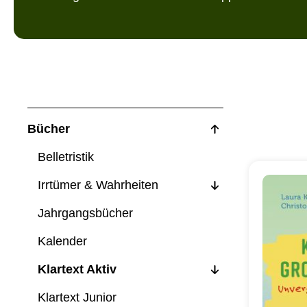
Bücher
Belletristik
Irrtümer & Wahrheiten
Jahrgangsbücher
Kalender
Klartext Aktiv
Klartext Junior