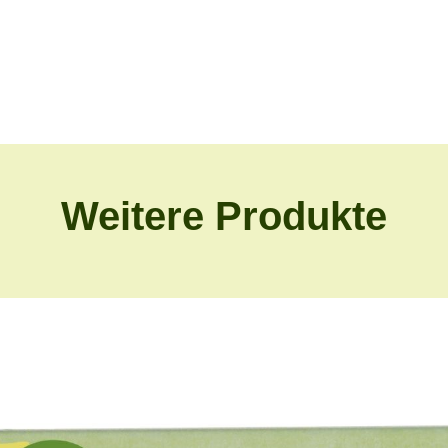
Weitere Produkte