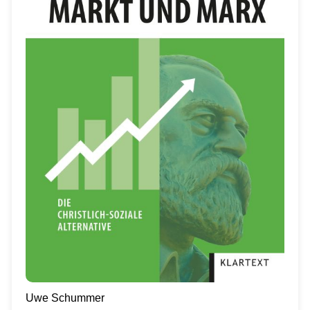
Uwe Schummer