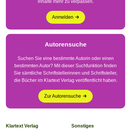
Inhalte mehr zu verpassen.
Anmelden
Autorensuche
Suchen Sie eine bestimmte Autorin oder einen
bestimmten Autor? Mit dieser Suchfunktion finden
Sie sämtliche Schriftstellerinnen und Schriftsteller,
die Bücher im Klartext Verlag veröffentlicht haben.
Zur Autorensuche
Klartext Verlag
Sonstiges