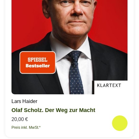
Lars Haider
Olaf Scholz. Der Weg zur Macht
20,00 €
Preis inkl. MwSt.*