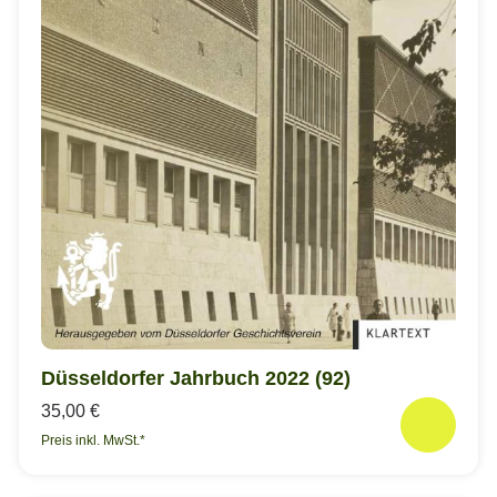
Düsseldorfer Jahrbuch 2022 (92)
35,00 €
Preis inkl. MwSt.*