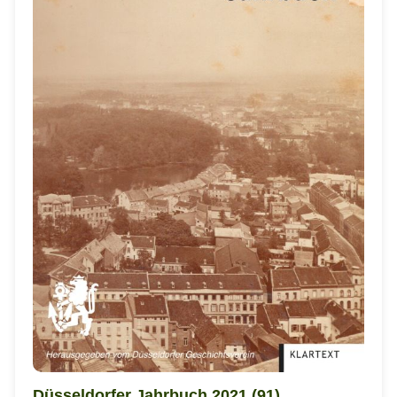
Düsseldorfer Jahrbuch 2021 (91)