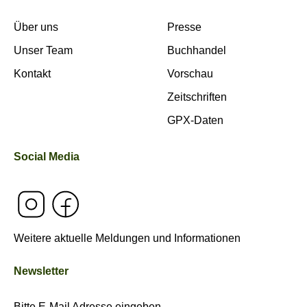
Über uns
Presse
Unser Team
Buchhandel
Kontakt
Vorschau
Zeitschriften
GPX-Daten
Social Media
Weitere aktuelle Meldungen und Informationen
Newsletter
Bitte E-Mail Adresse eingeben