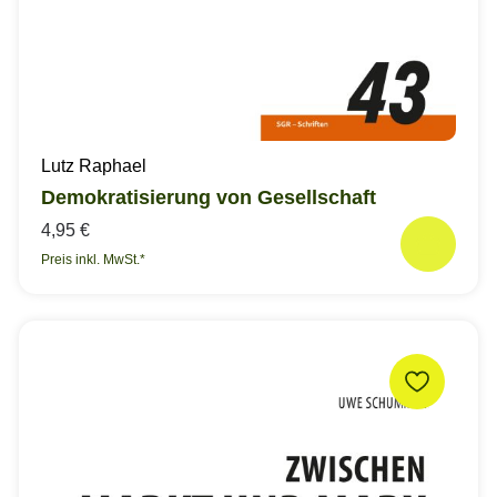
Lutz Raphael
Demokratisierung von Gesellschaft
4,95 €
Preis inkl. MwSt.*