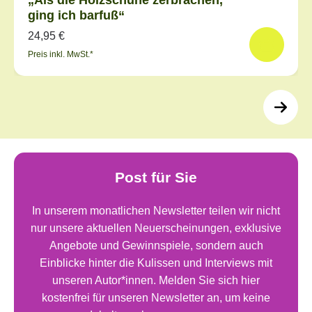
ging ich barfuß“
24,95 €
Preis inkl. MwSt.*
Post für Sie
In unserem monatlichen Newsletter teilen wir nicht
nur unsere aktuellen Neuerscheinungen, exklusive
Angebote und Gewinnspiele, sondern auch
Einblicke hinter die Kulissen und Interviews mit
unseren Autor*innen. Melden Sie sich hier
kostenfrei für unseren Newsletter an, um keine