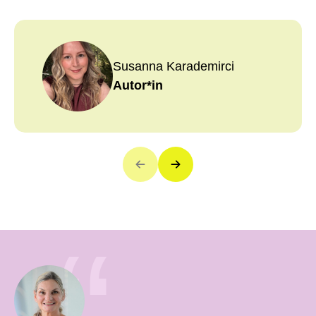
Susanna Karademirci
Autor*in