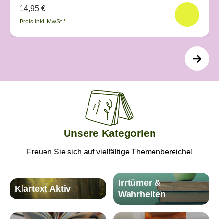
14,95 €
Preis inkl. MwSt.*
Unsere Kategorien
Freuen Sie sich auf vielfältige Themenbereiche!
Irrtümer &
Klartext Aktiv
Wahrheiten