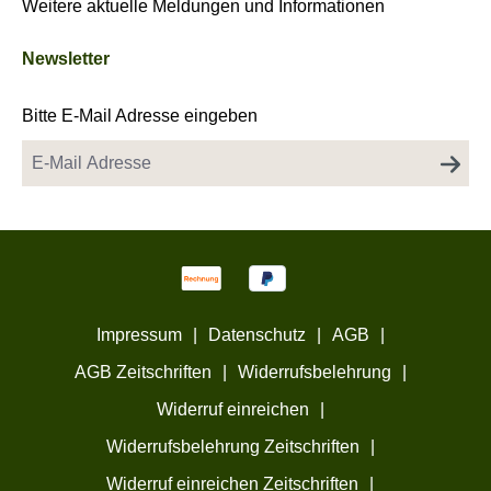
Weitere aktuelle Meldungen und Informationen
Newsletter
Bitte E-Mail Adresse eingeben
Impressum
|
Datenschutz
|
AGB
|
AGB Zeitschriften
|
Widerrufsbelehrung
|
Widerruf einreichen
|
Widerrufsbelehrung Zeitschriften
|
Widerruf einreichen Zeitschriften
|