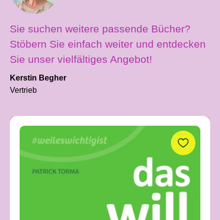
Sie suchen weitere passende Bücher?
Stöbern Sie einfach weiter und entdecken
Sie unser vielfältiges Angebot!
Kerstin Begher
Vertrieb
Produktgalerie überspringen