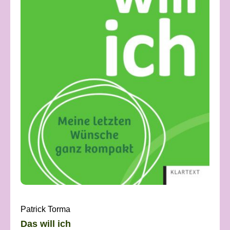
Patrick Torma
Das will ich