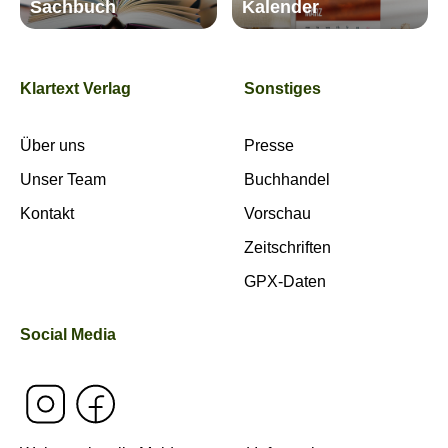
Sachbuch
Kalender
Klartext Verlag
Sonstiges
Über uns
Presse
Unser Team
Buchhandel
Kontakt
Vorschau
Zeitschriften
GPX-Daten
Social Media