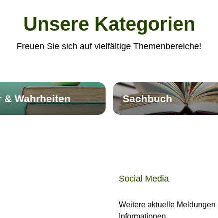
Unsere Kategorien
Freuen Sie sich auf vielfältige Themenbereiche!
r & Wahrheiten
Sachbuch
Social Media
Weitere aktuelle Meldungen
Informationen