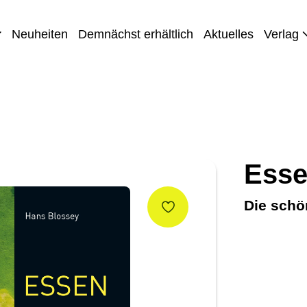
Neuheiten
Demnächst erhältlich
Aktuelles
Verlag
Esse
Die schö