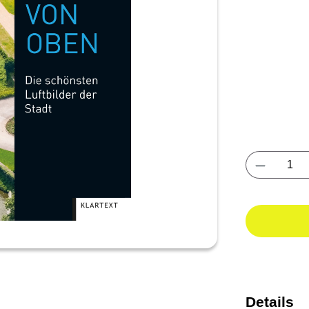
Produkt 
Details