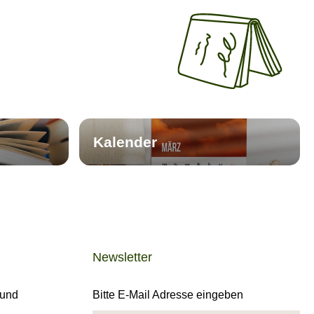
Kalender
Newsletter
 und
Bitte E-Mail Adresse eingeben