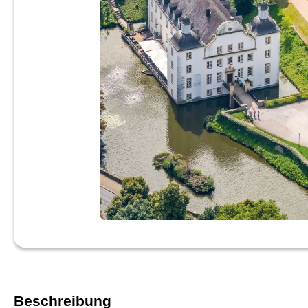
Beschreibung