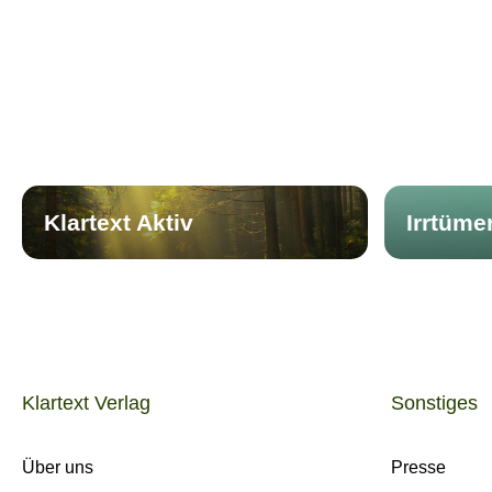
Klartext Aktiv
Irrtüme
Klartext Verlag
Sonstiges
Über uns
Presse