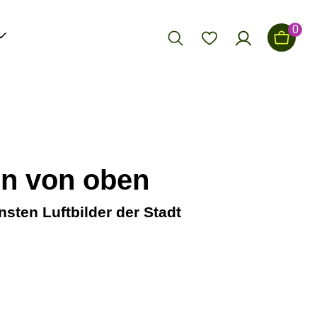
0
n von oben
nsten Luftbilder der Stadt