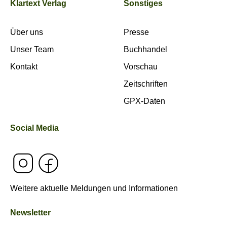
Klartext Verlag
Sonstiges
Über uns
Presse
Unser Team
Buchhandel
Kontakt
Vorschau
Zeitschriften
GPX-Daten
Social Media
Weitere aktuelle Meldungen und Informationen
Newsletter