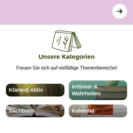
Unsere Kategorien
Freuen Sie sich auf vielfältige Themenbereiche!
Irrtümer &
Klartext Aktiv
Wahrheiten
Sachbuch
Kalender