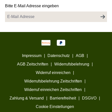
Bitte E-Mail Adresse eingeben
Impressum
|
Datenschutz
|
AGB
|
AGB Zeitschriften
|
Widerrufsbelehrung
|
Widerruf einreichen
|
Widerrufsbelehrung Zeitschriften
|
Widerruf einreichen Zeitschriften
|
Zahlung & Versand
|
Barrierefreiheit
|
DSGVO
|
Cookie Einstellungen