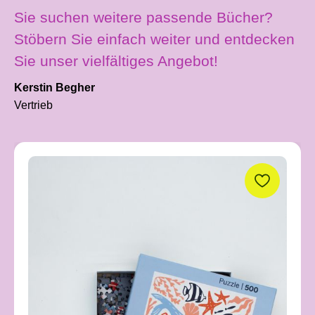
Sie suchen weitere passende Bücher?
Stöbern Sie einfach weiter und entdecken
Sie unser vielfältiges Angebot!
Kerstin Begher
Vertrieb
Produktgalerie überspringen