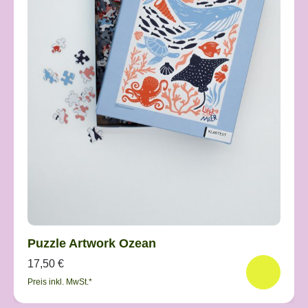
Puzzle Artwork Ozean
17,50 €
Preis inkl. MwSt.*