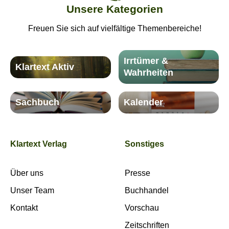
Unsere Kategorien
Freuen Sie sich auf vielfältige Themenbereiche!
Irrtümer &
Klartext Aktiv
Wahrheiten
Sachbuch
Kalender
Klartext Verlag
Sonstiges
Über uns
Presse
Unser Team
Buchhandel
Kontakt
Vorschau
Zeitschriften