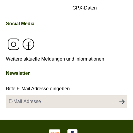
GPX-Daten
Social Media
Weitere aktuelle Meldungen und Informationen
Newsletter
Bitte E-Mail Adresse eingeben