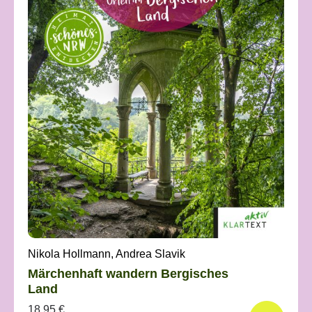
Nikola Hollmann, Andrea Slavik
Märchenhaft wandern Bergisches
Land
18,95 €