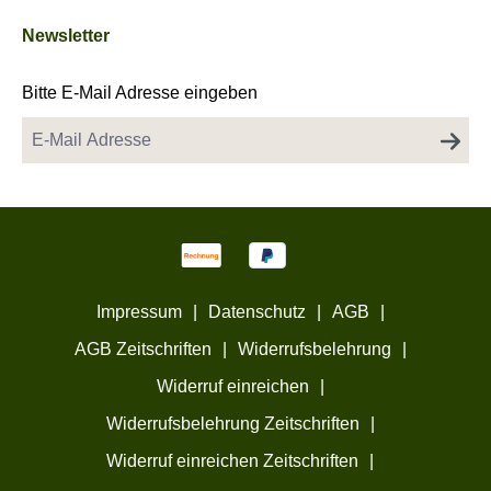
Newsletter
Bitte E-Mail Adresse eingeben
Impressum
|
Datenschutz
|
AGB
|
AGB Zeitschriften
|
Widerrufsbelehrung
|
Widerruf einreichen
|
Widerrufsbelehrung Zeitschriften
|
Widerruf einreichen Zeitschriften
|