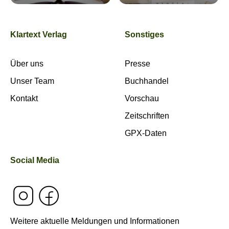
Klartext Verlag
Sonstiges
Über uns
Presse
Unser Team
Buchhandel
Kontakt
Vorschau
Zeitschriften
GPX-Daten
Social Media
Weitere aktuelle Meldungen und Informationen