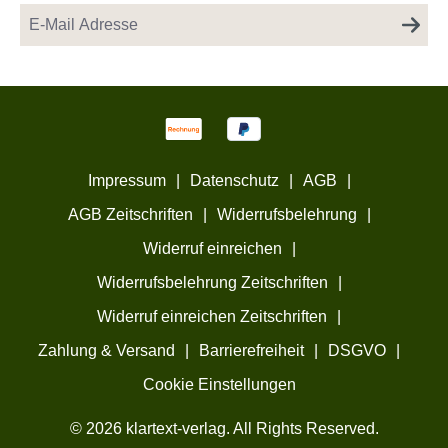
Impressum
|
Datenschutz
|
AGB
|
AGB Zeitschriften
|
Widerrufsbelehrung
|
Widerruf einreichen
|
Widerrufsbelehrung Zeitschriften
|
Widerruf einreichen Zeitschriften
|
Zahlung & Versand
|
Barrierefreiheit
|
DSGVO
|
Cookie Einstellungen
© 2026 klartext-verlag. All Rights Reserved.