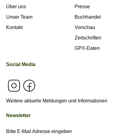
Über uns
Presse
Unser Team
Buchhandel
Kontakt
Vorschau
Zeitschriften
GPX-Daten
Social Media
Weitere aktuelle Meldungen und Informationen
Newsletter
Bitte E-Mail Adresse eingeben