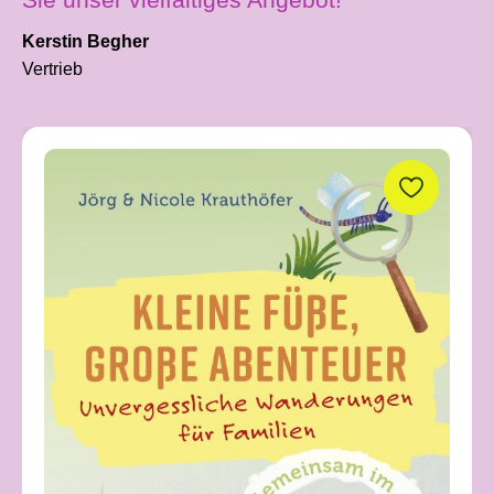
Kerstin Begher
Vertrieb
Produktgalerie überspringen