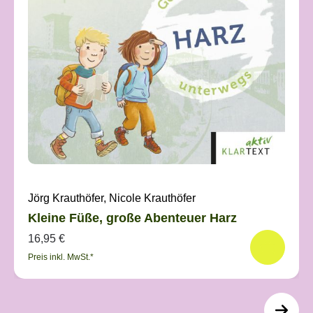
Jörg Krauthöfer, Nicole Krauthöfer
Kleine Füße, große Abenteuer Harz
16,95 €
Preis inkl. MwSt.*