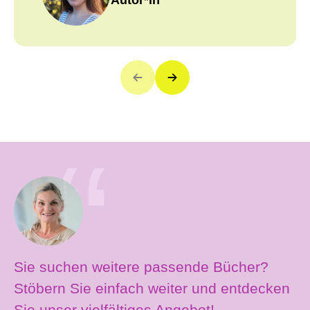
Autor*in
Sie suchen weitere passende Bücher?
Stöbern Sie einfach weiter und entdecken
Sie unser vielfältiges Angebot!