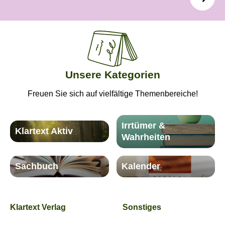
Unsere Kategorien
Freuen Sie sich auf vielfältige Themenbereiche!
Irrtümer &
Klartext Aktiv
Wahrheiten
Sachbuch
Kalender
Klartext Verlag
Sonstiges