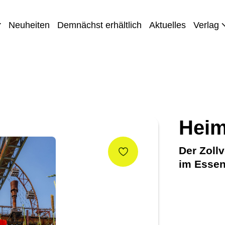
Neuheiten
Demnächst erhältlich
Aktuelles
Verlag
Heim
Der Zoll
im Essen