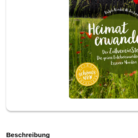
Beschreibung