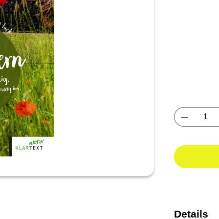
Produkt 
Details