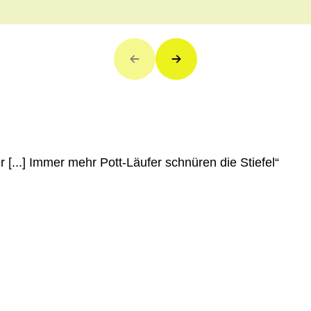
r [...] Immer mehr Pott-Läufer schnüren die Stiefel“