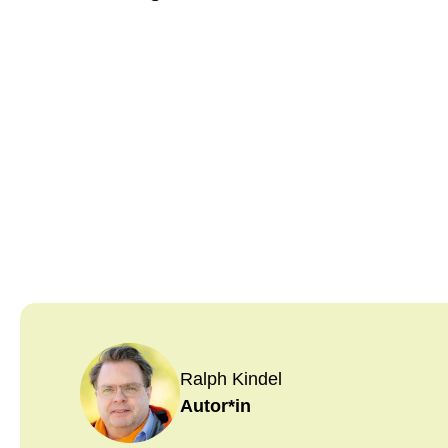
Ralph Kindel
Autor*in