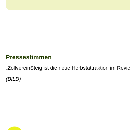
Pressestimmen
„ZollvereinSteig ist die neue Herbstattraktion im Revie
(BILD)