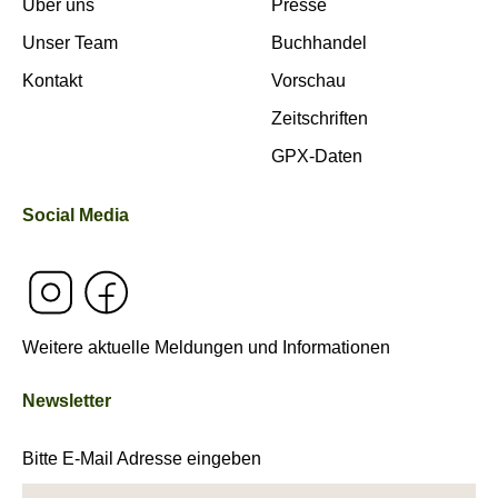
Über uns
Presse
Unser Team
Buchhandel
Kontakt
Vorschau
Zeitschriften
GPX-Daten
Social Media
Weitere aktuelle Meldungen und Informationen
Newsletter
Bitte E-Mail Adresse eingeben