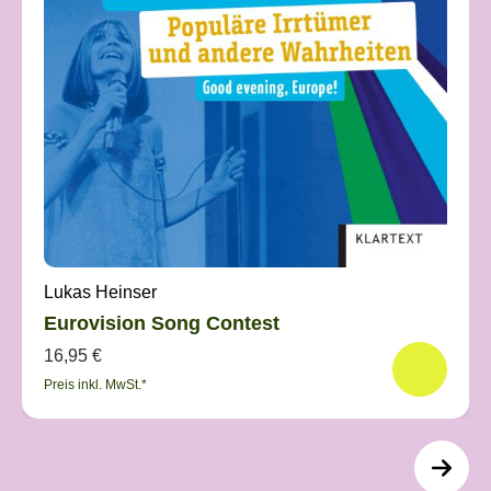
Lukas Heinser
Eurovision Song Contest
16,95 €
Preis inkl. MwSt.*