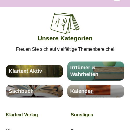
Unsere Kategorien
Freuen Sie sich auf vielfältige Themenbereiche!
Irrtümer &
Klartext Aktiv
Wahrheiten
Sachbuch
Kalender
Klartext Verlag
Sonstiges