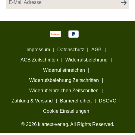
Impressum
|
Datenschutz
|
AGB
|
AGB Zeitschriften
|
Widerrufsbelehrung
|
Widerruf einreichen
|
Widerrufsbelehrung Zeitschriften
|
Widerruf einreichen Zeitschriften
|
Zahlung & Versand
|
Barrierefreiheit
|
DSGVO
|
Cookie Einstellungen
© 2026 klartext-verlag. All Rights Reserved.