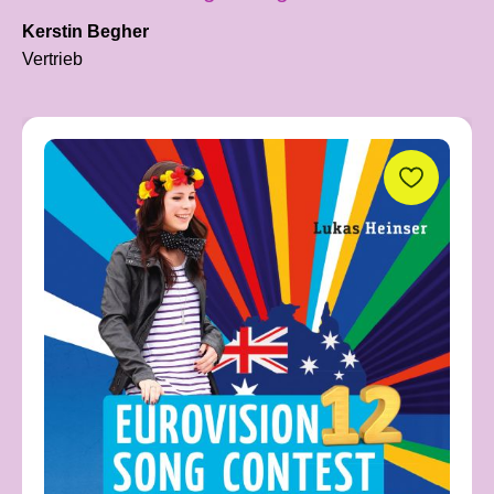
Kerstin Begher
Vertrieb
Produktgalerie überspringen