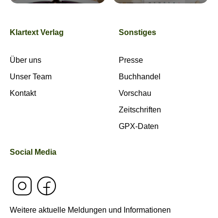
Klartext Verlag
Sonstiges
Über uns
Presse
Unser Team
Buchhandel
Kontakt
Vorschau
Zeitschriften
GPX-Daten
Social Media
Weitere aktuelle Meldungen und Informationen