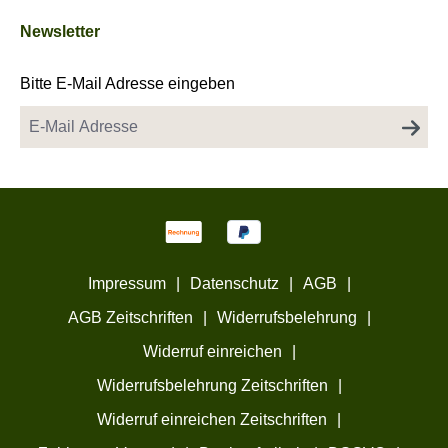
Newsletter
Bitte E-Mail Adresse eingeben
Impressum
|
Datenschutz
|
AGB
|
AGB Zeitschriften
|
Widerrufsbelehrung
|
Widerruf einreichen
|
Widerrufsbelehrung Zeitschriften
|
Widerruf einreichen Zeitschriften
|