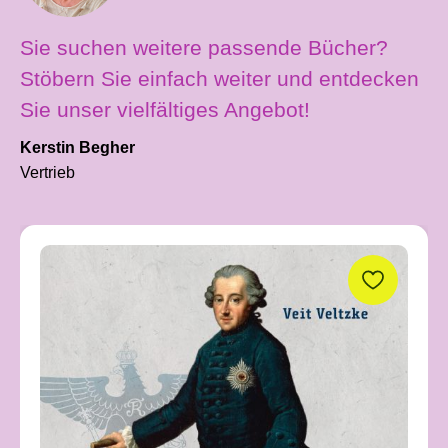
Sie suchen weitere passende Bücher?
Stöbern Sie einfach weiter und entdecken
Sie unser vielfältiges Angebot!
Kerstin Begher
Vertrieb
Produktgalerie überspringen