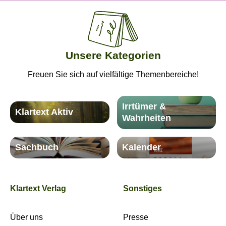
Unsere Kategorien
Freuen Sie sich auf vielfältige Themenbereiche!
Irrtümer &
Klartext Aktiv
Wahrheiten
Sachbuch
Kalender
Klartext Verlag
Sonstiges
Über uns
Presse