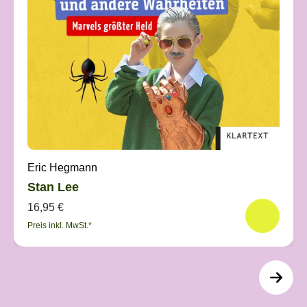
Eric Hegmann
Stan Lee
16,95 €
Preis inkl. MwSt.*