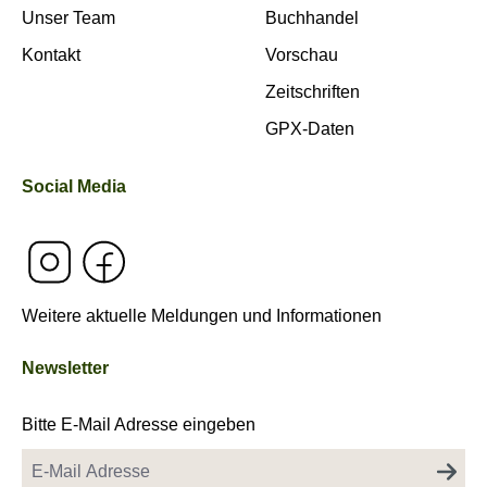
Unser Team
Buchhandel
Kontakt
Vorschau
Zeitschriften
GPX-Daten
Social Media
Weitere aktuelle Meldungen und Informationen
Newsletter
Bitte E-Mail Adresse eingeben