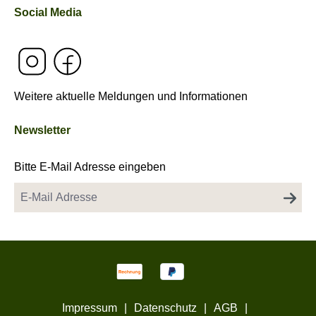
Social Media
Weitere aktuelle Meldungen und Informationen
Newsletter
Bitte E-Mail Adresse eingeben
Impressum
|
Datenschutz
|
AGB
|