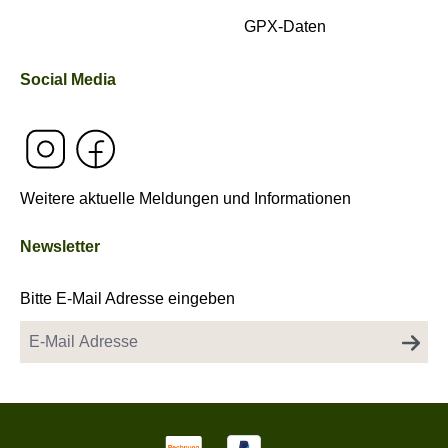
GPX-Daten
Social Media
Weitere aktuelle Meldungen und Informationen
Newsletter
Bitte E-Mail Adresse eingeben