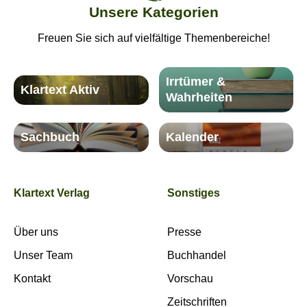
Unsere Kategorien
Freuen Sie sich auf vielfältige Themenbereiche!
Irrtümer &
Klartext Aktiv
Wahrheiten
Sachbuch
Kalender
Klartext Verlag
Sonstiges
Über uns
Presse
Unser Team
Buchhandel
Kontakt
Vorschau
Zeitschriften