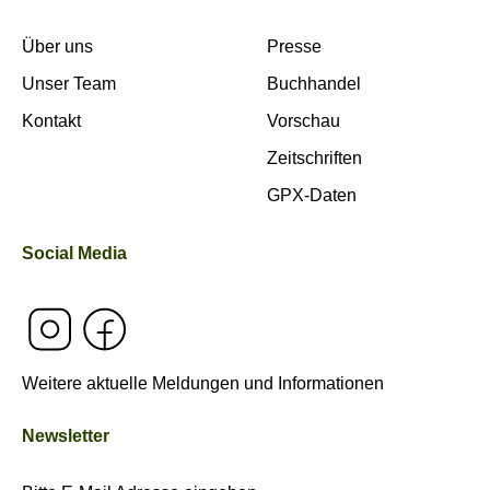
Über uns
Presse
Unser Team
Buchhandel
Kontakt
Vorschau
Zeitschriften
GPX-Daten
Social Media
Weitere aktuelle Meldungen und Informationen
Newsletter