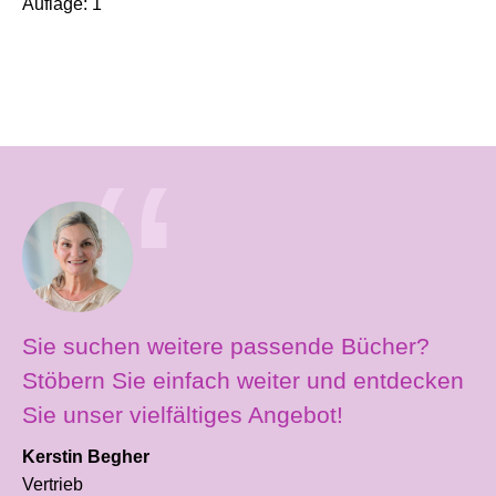
Auflage:
1
Sie suchen weitere passende Bücher?
Stöbern Sie einfach weiter und entdecken
Sie unser vielfältiges Angebot!
Kerstin Begher
Vertrieb