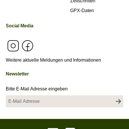
Zeitschriften
GPX-Daten
Social Media
Weitere aktuelle Meldungen und Informationen
Newsletter
Bitte E-Mail Adresse eingeben