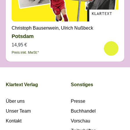
Christoph Bausenwein, Ulrich Nußbeck
Potsdam
14,95 €
Preis inkl. MwSt.*
Klartext Verlag
Sonstiges
Über uns
Presse
Unser Team
Buchhandel
Kontakt
Vorschau