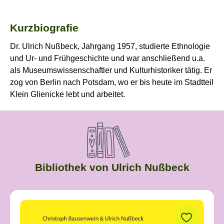
Kurzbiografie
Dr. Ulrich Nußbeck, Jahrgang 1957, studierte Ethnologie
und Ur- und Frühgeschichte und war anschließend u.a.
als Museumswissenschaftler und Kulturhistoriker tätig. Er
zog von Berlin nach Potsdam, wo er bis heute im Stadtteil
Klein Glienicke lebt und arbeitet.
Bibliothek von Ulrich Nußbeck
Produktgalerie überspringen