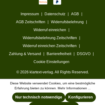
Impressum
|
Datenschutz
|
AGB
|
AGB Zeitschriften
|
Widerrufsbelehrung
|
Widerruf einreichen
|
Widerrufsbelehrung Zeitschriften
|
Widerruf einreichen Zeitschriften
|
Zahlung & Versand
|
Barrierefreiheit
|
DSGVO
|
Cookie Einstellungen
© 2026 klartext-verlag. All Rights Reserved.
Diese Website verwendet Cookies, um eine bestmögliche
Erfahrung bieten zu können.
Mehr Informationen ...
Nur technisch notwendige
Konfigurieren