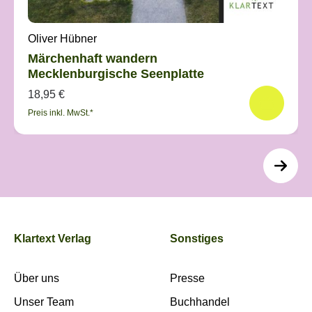
Oliver Hübner
Märchenhaft wandern
Mecklenburgische Seenplatte
18,95 €
Preis inkl. MwSt.*
Klartext Verlag
Sonstiges
Über uns
Presse
Unser Team
Buchhandel