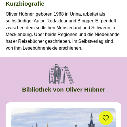
Kurzbiografie
Oliver Hübner, geboren 1968 in Unna, arbeitet als
selbständiger Autor, Redakteur und Blogger. Er pendelt
zwischen dem südlichen Münsterland und Schwerin in
Mecklenburg. Über beide Regionen und die Niederlande
hat er Reisebücher geschrieben. Im Selbstverlag sind
von ihm Lesebühnentexte erschienen.
Bibliothek von Oliver Hübner
Produktgalerie überspringen