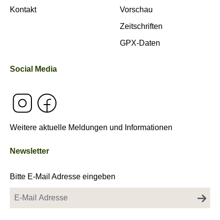
Kontakt
Vorschau
Zeitschriften
GPX-Daten
Social Media
Weitere aktuelle Meldungen und Informationen
Newsletter
Bitte E-Mail Adresse eingeben