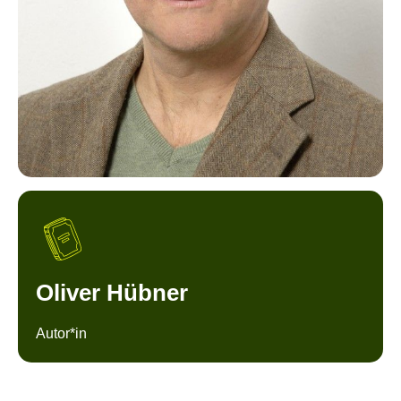
Oliver Hübner
Autor*in