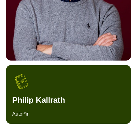
Philip Kallrath
Autor*in