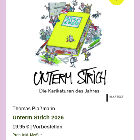
Thomas Plaßmann
Unterm Strich 2026
19,95 €
| Vorbestellen
Preis inkl. MwSt.*