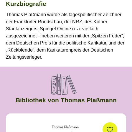
Kurzbiografie
Thomas Plaßmann wurde als tagespolitischer Zeichner
der Frankfurter Rundschau, der NRZ, des Kölner
Stadtanzeigers, Spiegel Online u. a. vielfach
ausgezeichnet – neben weiteren mit der „Spitzen Feder“,
dem Deutschen Preis für die politische Karikatur, und der
„Rückblende“, dem Karikaturenpreis der Deutschen
Zeitungsverleger.
Bibliothek von Thomas Plaßmann
Produktgalerie überspringen