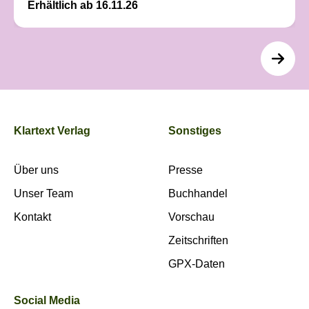
Erhältlich ab 16.11.26
Klartext Verlag
Sonstiges
Über uns
Presse
Unser Team
Buchhandel
Kontakt
Vorschau
Zeitschriften
GPX-Daten
Social Media