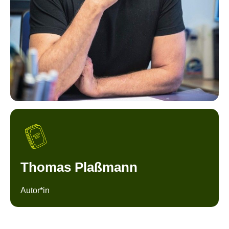
Thomas Plaßmann
Autor*in