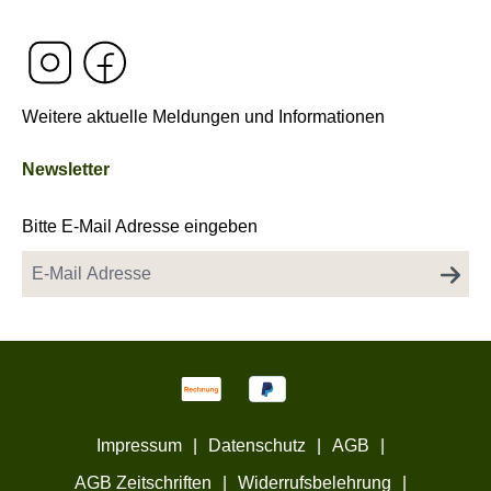
Weitere aktuelle Meldungen und Informationen
Newsletter
Bitte E-Mail Adresse eingeben
Impressum
|
Datenschutz
|
AGB
|
AGB Zeitschriften
|
Widerrufsbelehrung
|