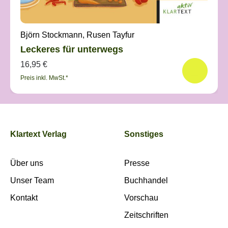
Björn Stockmann, Rusen Tayfur
Leckeres für unterwegs
16,95 €
Preis inkl. MwSt.*
Klartext Verlag
Sonstiges
Über uns
Presse
Unser Team
Buchhandel
Kontakt
Vorschau
Zeitschriften