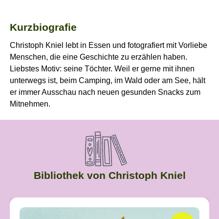
Kurzbiografie
Christoph Kniel lebt in Essen und fotografiert mit Vorliebe
Menschen, die eine Geschichte zu erzählen haben.
Liebstes Motiv: seine Töchter. Weil er gerne mit ihnen
unterwegs ist, beim Camping, im Wald oder am See, hält
er immer Ausschau nach neuen gesunden Snacks zum
Mitnehmen.
Bibliothek von Christoph Kniel
Produktgalerie überspringen