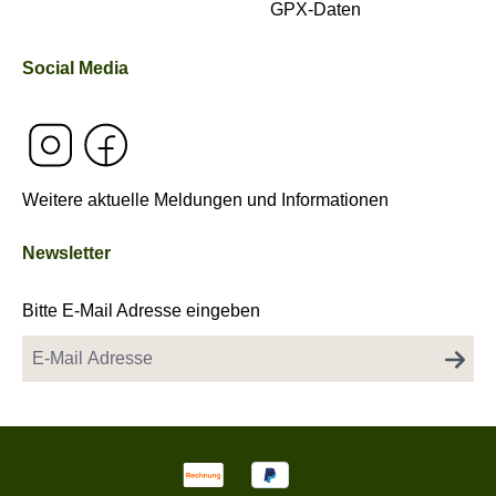
GPX-Daten
Social Media
Weitere aktuelle Meldungen und Informationen
Newsletter
Bitte E-Mail Adresse eingeben